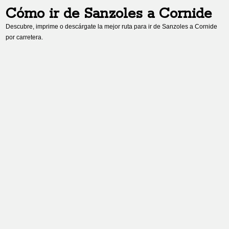
Cómo ir de
Sanzoles
a
Cornide
Descubre, imprime o descárgate la mejor ruta para ir de
Sanzoles
a
Cornide
por carretera.