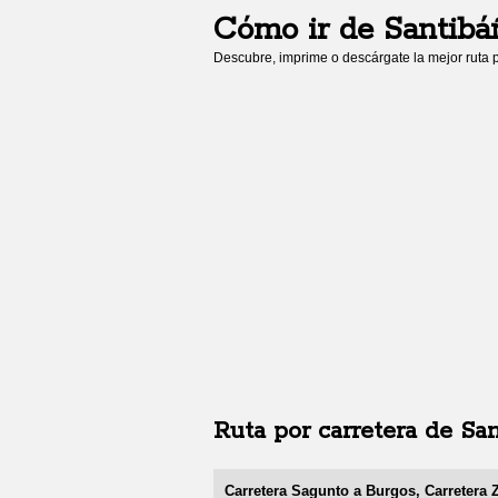
Cómo ir de
Santibá
Descubre, imprime o descárgate la mejor ruta p
Ruta por carretera de
San
Carretera Sagunto a Burgos, Carretera