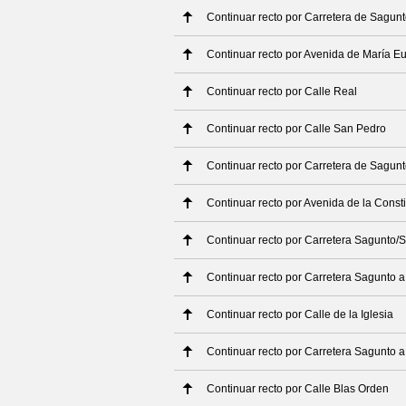
Continuar recto por Carretera de Sagun
Continuar recto por Avenida de María E
Continuar recto por Calle Real
Continuar recto por Calle San Pedro
Continuar recto por Carretera de Sagun
Continuar recto por Avenida de la Consti
Continuar recto por Carretera Sagunto/
Continuar recto por Carretera Sagunto 
Continuar recto por Calle de la Iglesia
Continuar recto por Carretera Sagunto 
Continuar recto por Calle Blas Orden