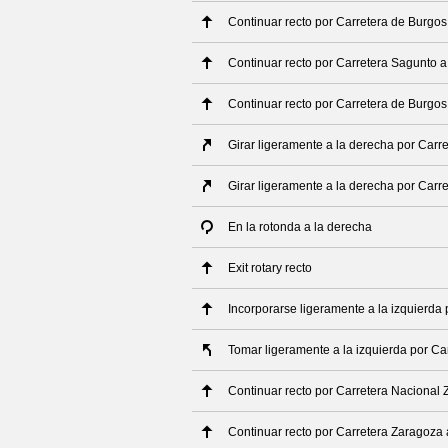
Continuar recto por Carretera de Burgos
Continuar recto por Carretera Sagunto 
Continuar recto por Carretera de Burgos
Girar ligeramente a la derecha por Carr
Girar ligeramente a la derecha por Carr
En la rotonda a la derecha
Exit rotary recto
Incorporarse ligeramente a la izquierda
Tomar ligeramente a la izquierda por C
Continuar recto por Carretera Nacional
Continuar recto por Carretera Zaragoza