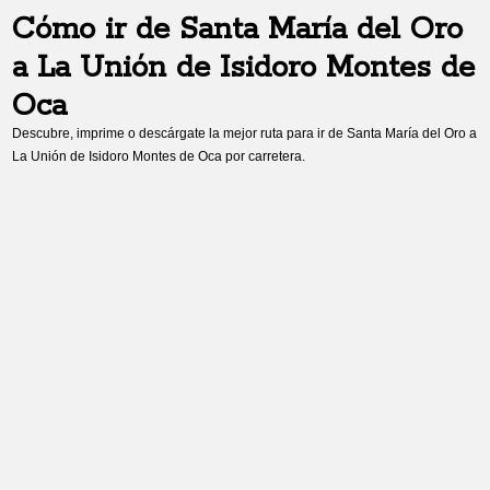
Cómo ir de
Santa María del Oro
a
La Unión de Isidoro Montes de
Oca
Descubre, imprime o descárgate la mejor ruta para ir de
Santa María del Oro
a
La Unión de Isidoro Montes de Oca
por carretera.