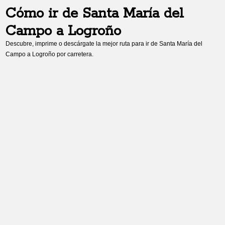
Cómo ir de
Santa María del
Campo
a
Logroño
Descubre, imprime o descárgate la mejor ruta para ir de
Santa María del
Campo
a
Logroño
por carretera.