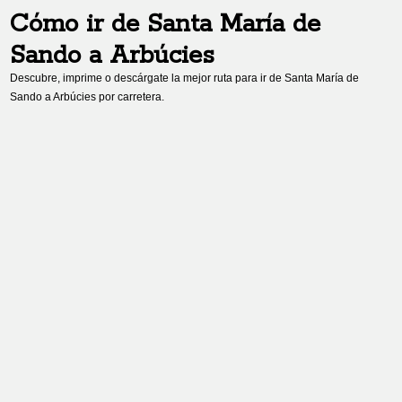
Cómo ir de
Santa María de
Sando
a
Arbúcies
Descubre, imprime o descárgate la mejor ruta para ir de
Santa María de
Sando
a
Arbúcies
por carretera.