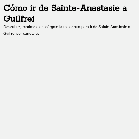
Cómo ir de
Sainte-Anastasie
a
Guilfrei
Descubre, imprime o descárgate la mejor ruta para ir de
Sainte-Anastasie
a
Guilfrei
por carretera.