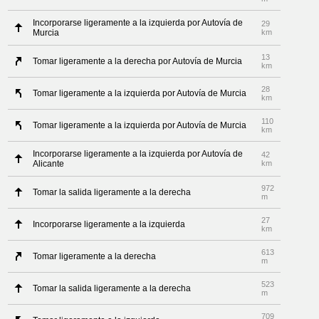
Incorporarse ligeramente a la izquierda por Autovía de
29
Murcia
km
13
Tomar ligeramente a la derecha por Autovía de Murcia
km
28
Tomar ligeramente a la izquierda por Autovía de Murcia
km
110
Tomar ligeramente a la izquierda por Autovía de Murcia
km
Incorporarse ligeramente a la izquierda por Autovía de
42
Alicante
km
972
Tomar la salida ligeramente a la derecha
m
27
Incorporarse ligeramente a la izquierda
km
613
Tomar ligeramente a la derecha
m
523
Tomar la salida ligeramente a la derecha
m
709