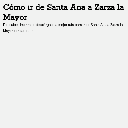
Cómo ir de
Santa Ana
a
Zarza la
Mayor
Descubre, imprime o descárgate la mejor ruta para ir de
Santa Ana
a
Zarza la
Mayor
por carretera.