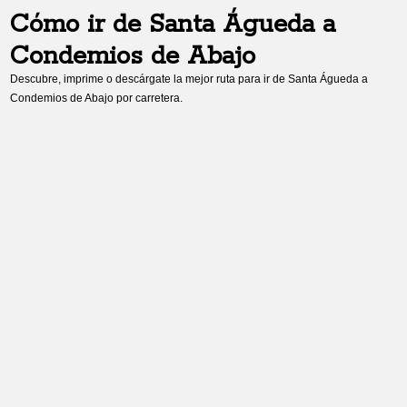
Cómo ir de
Santa Águeda
a
Condemios de Abajo
Descubre, imprime o descárgate la mejor ruta para ir de
Santa Águeda
a
Condemios de Abajo
por carretera.