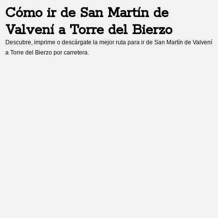
Cómo ir de
San Martín de
Valvení
a
Torre del Bierzo
Descubre, imprime o descárgate la mejor ruta para ir de
San Martín de Valvení
a
Torre del Bierzo
por carretera.