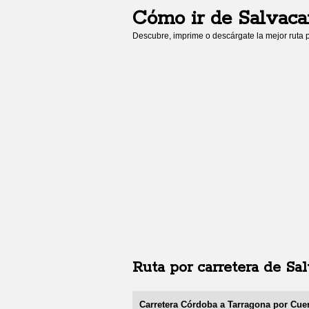
Cómo ir de
Salvaca
Descubre, imprime o descárgate la mejor ruta p
Ruta por carretera de
Sal
Carretera Córdoba a Tarragona por Cuen