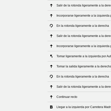
Salir de la rotonda ligeramente a la der
Incorporarse ligeramente a la izquierda 
En la rotonda ligeramente a la derecha
Salir de la rotonda ligeramente a la der
Incorporarse ligeramente a la izquierda 
Tomar ligeramente a la izquierda por Aut
Tomar la salida ligeramente a la derech
En la rotonda ligeramente a la derecha
Salir de la rotonda ligeramente a la der
Continuar recto
Llegar a la izquierda por Carretera Madr