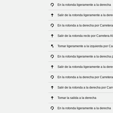
En la rotonda ligeramente a la derecha
Salir de la rotonda ligeramente a la der
En la rotonda a la derecha por Carreter
Salir de la rotonda recto por Carretera 
Tomar ligeramente a la izquierda por Ca
En la rotonda ligeramente a la derecha
Salir de la rotonda ligeramente a la de
En la rotonda a la derecha por Carrete
Salir de la rotonda a la derecha por Ca
Tomar la salida a la derecha
En la rotonda ligeramente a la derecha