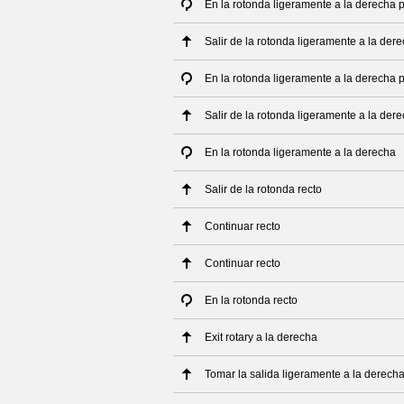
En la rotonda ligeramente a la derecha
Salir de la rotonda ligeramente a la de
En la rotonda ligeramente a la derecha 
Salir de la rotonda ligeramente a la de
En la rotonda ligeramente a la derecha
Salir de la rotonda recto
Continuar recto
Continuar recto
En la rotonda recto
Exit rotary a la derecha
Tomar la salida ligeramente a la derech