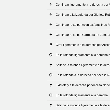
Continuar ligeramente a la derecha por
Continuar a la izquierda por Glorieta Rut
Continuar recto por Avenida Agustinos R
Continuar recto por Carretera de Zamor
Girar ligeramente a la derecha por Acc
En la rotonda ligeramente a la derecha
Salir de la rotonda ligeramente a la de
En la rotonda a la derecha por Acceso 
Exit rotary a la derecha por Acceso Nor
En la rotonda ligeramente a la derecha
Salir de la rotonda ligeramente a la der