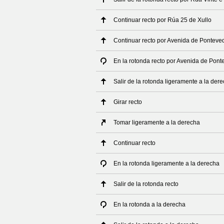
Continuar recto por Rúa 25 de Xullo
Continuar recto por Avenida de Ponteve
En la rotonda recto por Avenida de Pont
Salir de la rotonda ligeramente a la de
Girar recto
Tomar ligeramente a la derecha
Continuar recto
En la rotonda ligeramente a la derecha
Salir de la rotonda recto
En la rotonda a la derecha