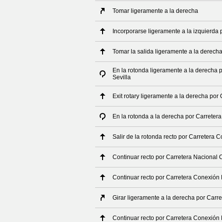
Tomar ligeramente a la derecha
Incorporarse ligeramente a la izquierda 
Tomar la salida ligeramente a la derech
En la rotonda ligeramente a la derecha 
Sevilla
Exit rotary ligeramente a la derecha por
En la rotonda a la derecha por Carreter
Salir de la rotonda recto por Carretera 
Continuar recto por Carretera Nacional 
Continuar recto por Carretera Conexión 
Girar ligeramente a la derecha por Carr
Continuar recto por Carretera Conexión 