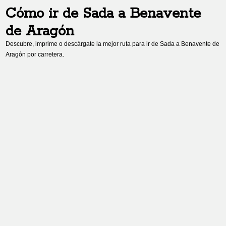
Cómo ir de
Sada
a
Benavente
de Aragón
Descubre, imprime o descárgate la mejor ruta para ir de
Sada
a
Benavente de
Aragón
por carretera.