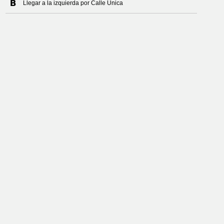
Llegar a la izquierda por Calle Única