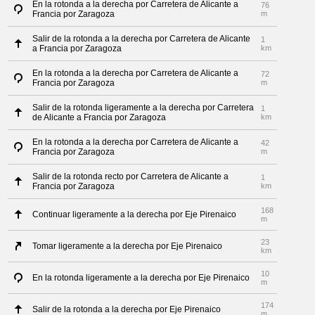
En la rotonda a la derecha por Carretera de Alicante a
76
Francia por Zaragoza
m
Salir de la rotonda a la derecha por Carretera de Alicante
1
a Francia por Zaragoza
km
En la rotonda a la derecha por Carretera de Alicante a
72
Francia por Zaragoza
m
Salir de la rotonda ligeramente a la derecha por Carretera
1
de Alicante a Francia por Zaragoza
km
En la rotonda a la derecha por Carretera de Alicante a
42
Francia por Zaragoza
m
Salir de la rotonda recto por Carretera de Alicante a
1
Francia por Zaragoza
km
168
Continuar ligeramente a la derecha por Eje Pirenaico
m
23
Tomar ligeramente a la derecha por Eje Pirenaico
km
10
En la rotonda ligeramente a la derecha por Eje Pirenaico
m
174
Salir de la rotonda a la derecha por Eje Pirenaico
m