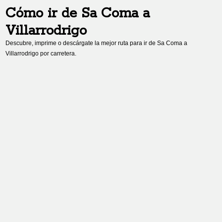
Cómo ir de
Sa Coma
a
Villarrodrigo
Descubre, imprime o descárgate la mejor ruta para ir de
Sa Coma
a
Villarrodrigo
por carretera.