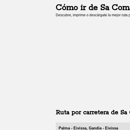
Cómo ir de
Sa Com
Descubre, imprime o descárgate la mejor ruta p
Ruta por carretera de
Sa
Palma - Eivissa, Gandia - Eivissa