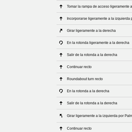
Tomar la rampa de acceso ligeramente a
Incorporarse ligeramente a la izquierda
Girar ligeramente a la derecha
En la rotonda ligeramente a la derecha
Salir de la rotonda a la derecha
Continuar recto
Roundabout turn recto
En la rotonda a la derecha
Salir de la rotonda a la derecha
Girar ligeramente a la izquierda por Palm
Continuar recto