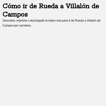
Cómo ir de
Rueda
a
Villalón de
Campos
Descubre, imprime o descárgate la mejor ruta para ir de
Rueda
a
Villalón de
Campos
por carretera.