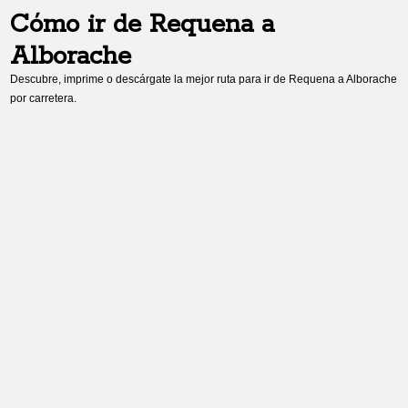
Cómo ir de
Requena
a
Alborache
Descubre, imprime o descárgate la mejor ruta para ir de
Requena
a
Alborache
por carretera.