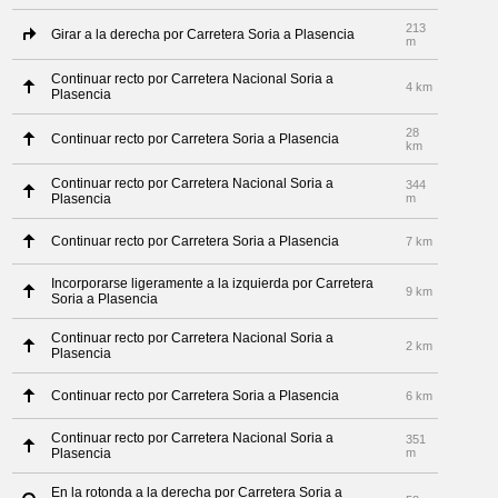
213
Girar a la derecha por Carretera Soria a Plasencia
m
Continuar recto por Carretera Nacional Soria a
4 km
Plasencia
28
Continuar recto por Carretera Soria a Plasencia
km
Continuar recto por Carretera Nacional Soria a
344
Plasencia
m
Continuar recto por Carretera Soria a Plasencia
7 km
Incorporarse ligeramente a la izquierda por Carretera
9 km
Soria a Plasencia
Continuar recto por Carretera Nacional Soria a
2 km
Plasencia
Continuar recto por Carretera Soria a Plasencia
6 km
Continuar recto por Carretera Nacional Soria a
351
Plasencia
m
En la rotonda a la derecha por Carretera Soria a