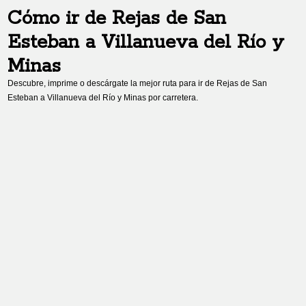
Cómo ir de
Rejas de San
Esteban
a
Villanueva del Río y
Minas
Descubre, imprime o descárgate la mejor ruta para ir de
Rejas de San
Esteban
a
Villanueva del Río y Minas
por carretera.