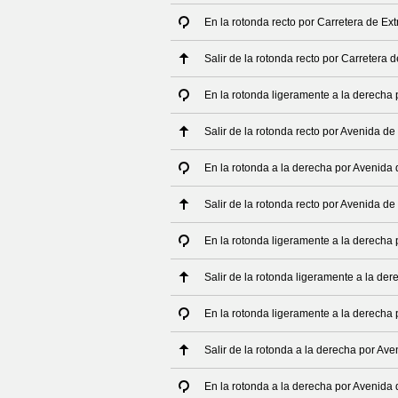
En la rotonda recto por Carretera de E
Salir de la rotonda recto por Carretera
En la rotonda ligeramente a la derecha
Salir de la rotonda recto por Avenida de
En la rotonda a la derecha por Avenida
Salir de la rotonda recto por Avenida de
En la rotonda ligeramente a la derecha
Salir de la rotonda ligeramente a la de
En la rotonda ligeramente a la derecha
Salir de la rotonda a la derecha por Av
En la rotonda a la derecha por Avenida