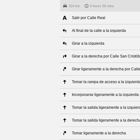
324 km
3 hours 56 mins
Salir por Calle Real
Al final de la calle a la izquierda
Girar a la izquierda
Girar a la derecha por Calle San Cristób
Girar ligeramente a la derecha por Call
Tomar la rampa de acceso a la izquierd
Incorporarse ligeramente a la izquierda
Tomar la salida ligeramente a la izquier
Tomar la salida ligeramente a la derech
Tomar ligeramente a la derecha