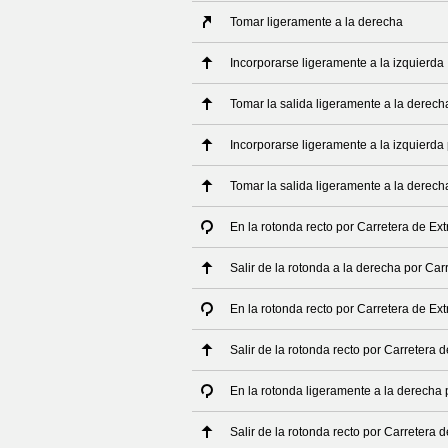
Tomar ligeramente a la derecha
Incorporarse ligeramente a la izquierda
Tomar la salida ligeramente a la derech
Incorporarse ligeramente a la izquierda
Tomar la salida ligeramente a la derech
En la rotonda recto por Carretera de E
Salir de la rotonda a la derecha por Ca
En la rotonda recto por Carretera de E
Salir de la rotonda recto por Carretera
En la rotonda ligeramente a la derecha
Salir de la rotonda recto por Carretera