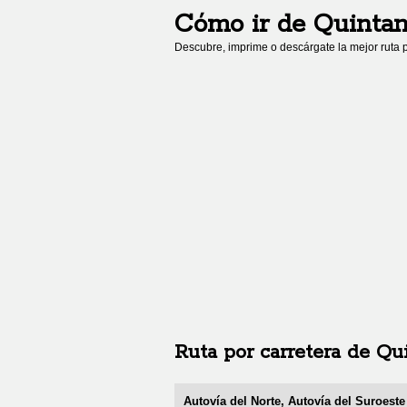
Cómo ir de
Quintan
Descubre, imprime o descárgate la mejor ruta p
Ruta por carretera de
Qui
Autovía del Norte, Autovía del Suroeste