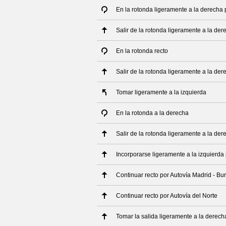
En la rotonda ligeramente a la derecha 
Salir de la rotonda ligeramente a la der
En la rotonda recto
Salir de la rotonda ligeramente a la der
Tomar ligeramente a la izquierda
En la rotonda a la derecha
Salir de la rotonda ligeramente a la der
Incorporarse ligeramente a la izquierda 
Continuar recto por Autovía Madrid - Bu
Continuar recto por Autovía del Norte
Tomar la salida ligeramente a la derec