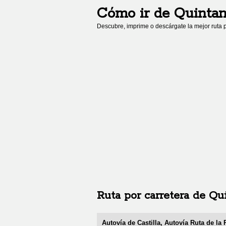
Cómo ir de
Quintan
Descubre, imprime o descárgate la mejor ruta p
Ruta por carretera de
Qui
Autovía de Castilla, Autovía Ruta de la 