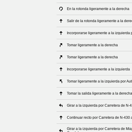
En la rotonda ligeramente a la derecha
Salir de la rotonda ligeramente a la der
Incorporarse ligeramente a la izquierda
Tomar ligeramente a la derecha
Tomar ligeramente a la derecha
Incorporarse ligeramente a la izquierda
Tomar ligeramente a la izquierda por Au
Tomar la salida ligeramente a la derech
Girar a la izquierda por Carretera de N
Continuar recto por Carretera de N-430
Girar a la izquierda por Carretera de Mia