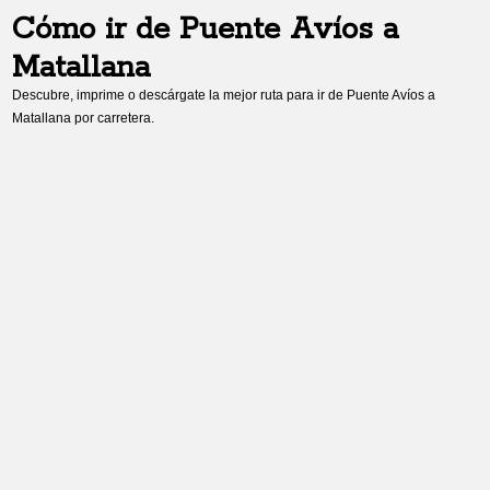
Cómo ir de
Puente Avíos
a
Matallana
Descubre, imprime o descárgate la mejor ruta para ir de
Puente Avíos
a
Matallana
por carretera.