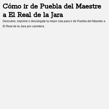
Cómo ir de
Puebla del Maestre
a
El Real de la Jara
Descubre, imprime o descárgate la mejor ruta para ir de
Puebla del Maestre
a
El Real de la Jara
por carretera.