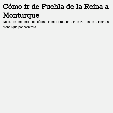
Cómo ir de
Puebla de la Reina
a
Monturque
Descubre, imprime o descárgate la mejor ruta para ir de
Puebla de la Reina
a
Monturque
por carretera.