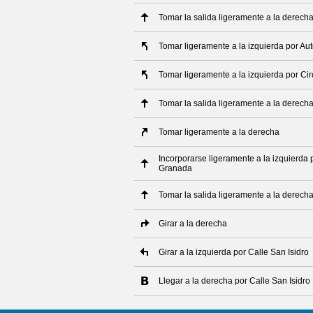
Tomar la salida ligeramente a la derech
Tomar ligeramente a la izquierda por Au
Tomar ligeramente a la izquierda por C
Tomar la salida ligeramente a la derech
Tomar ligeramente a la derecha
Incorporarse ligeramente a la izquierda 
Granada
Tomar la salida ligeramente a la derech
Girar a la derecha
Girar a la izquierda por Calle San Isidro
Llegar a la derecha por Calle San Isidro