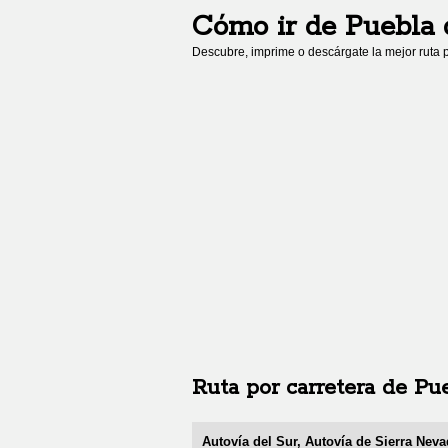
Cómo ir de
Puebla 
Descubre, imprime o descárgate la mejor ruta p
Ruta por carretera de
Pue
Autovía del Sur, Autovía de Sierra Neva