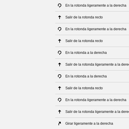
En la rotonda ligeramente a la derecha
Salir de la rotonda recto
En la rotonda ligeramente a la derecha
Salir de la rotonda recto
En la rotonda a la derecha
Salir de la rotonda ligeramente a la der
En la rotonda a la derecha
Salir de la rotonda recto
En la rotonda ligeramente a la derecha
Salir de la rotonda ligeramente a la der
Girar ligeramente a la derecha