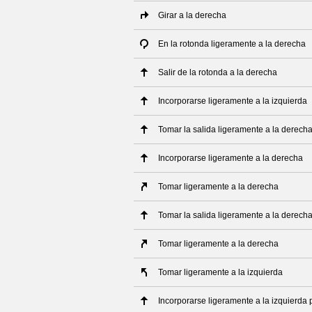
Girar a la derecha
En la rotonda ligeramente a la derecha
Salir de la rotonda a la derecha
Incorporarse ligeramente a la izquierda
Tomar la salida ligeramente a la derech
Incorporarse ligeramente a la derecha
Tomar ligeramente a la derecha
Tomar la salida ligeramente a la derech
Tomar ligeramente a la derecha
Tomar ligeramente a la izquierda
Incorporarse ligeramente a la izquierda 