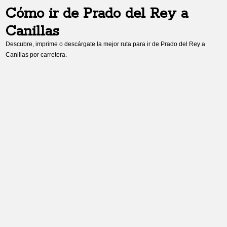
Cómo ir de
Prado del Rey
a
Canillas
Descubre, imprime o descárgate la mejor ruta para ir de
Prado del Rey
a
Canillas
por carretera.