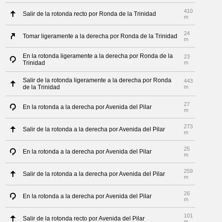
410
Salir de la rotonda recto por Ronda de la Trinidad
m
24
Tomar ligeramente a la derecha por Ronda de la Trinidad
m
En la rotonda ligeramente a la derecha por Ronda de la
23
Trinidad
m
Salir de la rotonda ligeramente a la derecha por Ronda
443
de la Trinidad
m
27
En la rotonda a la derecha por Avenida del Pilar
m
273
Salir de la rotonda a la derecha por Avenida del Pilar
m
25
En la rotonda a la derecha por Avenida del Pilar
m
259
Salir de la rotonda a la derecha por Avenida del Pilar
m
26
En la rotonda a la derecha por Avenida del Pilar
m
101
Salir de la rotonda recto por Avenida del Pilar
m