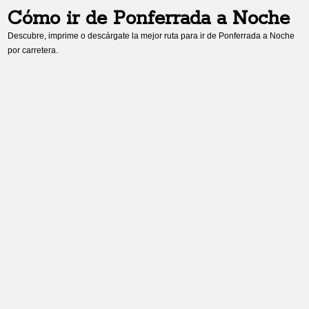
Cómo ir de
Ponferrada
a
Noche
Descubre, imprime o descárgate la mejor ruta para ir de
Ponferrada
a
Noche
por carretera.