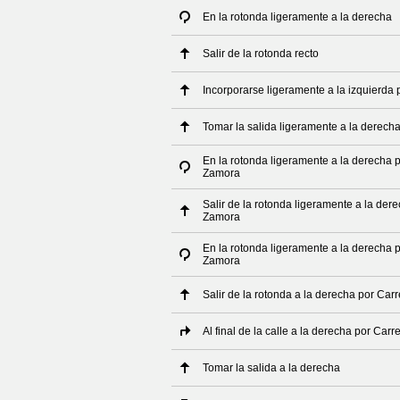
En la rotonda ligeramente a la derecha
Salir de la rotonda recto
Incorporarse ligeramente a la izquierda 
Tomar la salida ligeramente a la derech
En la rotonda ligeramente a la derecha 
Zamora
Salir de la rotonda ligeramente a la der
Zamora
En la rotonda ligeramente a la derecha 
Zamora
Salir de la rotonda a la derecha por Ca
Al final de la calle a la derecha por Ca
Tomar la salida a la derecha