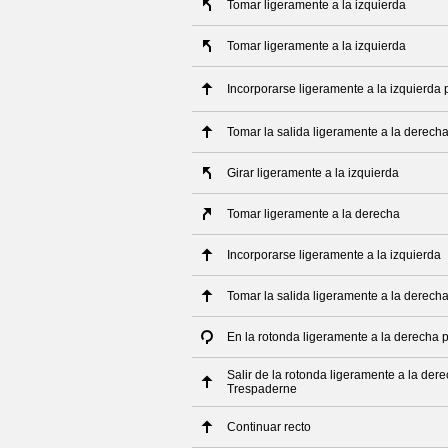
Tomar ligeramente a la izquierda
Tomar ligeramente a la izquierda
Incorporarse ligeramente a la izquierda 
Tomar la salida ligeramente a la derech
Girar ligeramente a la izquierda
Tomar ligeramente a la derecha
Incorporarse ligeramente a la izquierda
Tomar la salida ligeramente a la derech
En la rotonda ligeramente a la derecha 
Salir de la rotonda ligeramente a la der
Trespaderne
Continuar recto