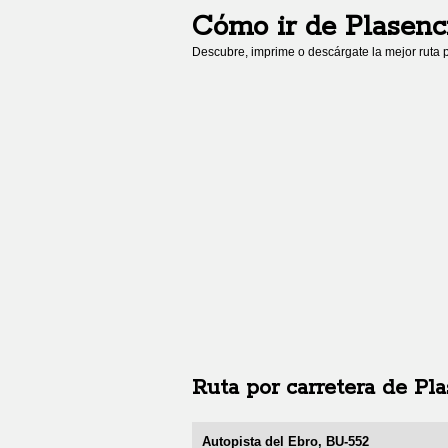
Cómo ir de
Plasenc
Descubre, imprime o descárgate la mejor ruta p
Ruta por carretera de
Pla
Autopista del Ebro, BU-552