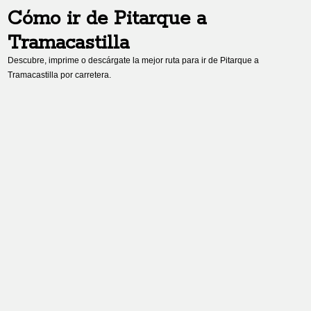
Cómo ir de
Pitarque
a
Tramacastilla
Descubre, imprime o descárgate la mejor ruta para ir de
Pitarque
a
Tramacastilla
por carretera.