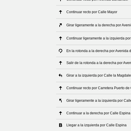
Continuar recto por Calle Mayor
Girar ligeramente a la derecha por Aveni
Continuar ligeramente a la izquierda por
En la rotonda a la derecha por Avenida d
Salir de la rotonda a la derecha por Ave
Girar a la izquierda por Calle la Magdal
Continuar recto por Carretera Puerto d
Girar ligeramente a la izquierda por Cal
Continuar a la derecha por Calle Espina
Llegar a la izquierda por Calle Espina