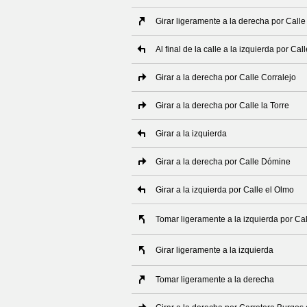
Girar ligeramente a la derecha por Calle
Al final de la calle a la izquierda por Ca
Girar a la derecha por Calle Corralejo
Girar a la derecha por Calle la Torre
Girar a la izquierda
Girar a la derecha por Calle Dómine
Girar a la izquierda por Calle el Olmo
Tomar ligeramente a la izquierda por Ca
Girar ligeramente a la izquierda
Tomar ligeramente a la derecha