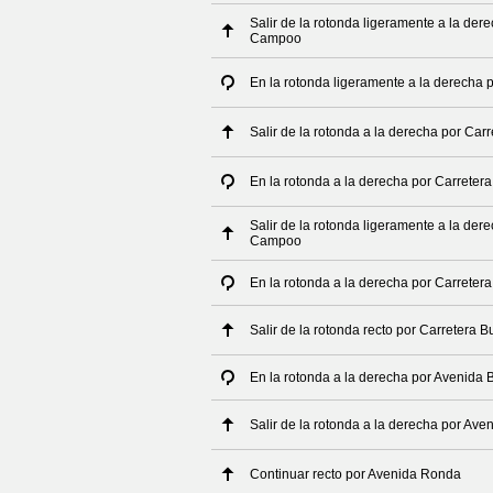
Salir de la rotonda ligeramente a la der
Campoo
En la rotonda ligeramente a la derecha
Salir de la rotonda a la derecha por Ca
En la rotonda a la derecha por Carrete
Salir de la rotonda ligeramente a la der
Campoo
En la rotonda a la derecha por Carrete
Salir de la rotonda recto por Carretera
En la rotonda a la derecha por Avenida 
Salir de la rotonda a la derecha por Ave
Continuar recto por Avenida Ronda