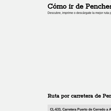
Cómo ir de
Penche
Descubre, imprime o descárgate la mejor ruta p
Ruta por carretera de
Pe
CL-633, Carretera Puerto de Cerredo a