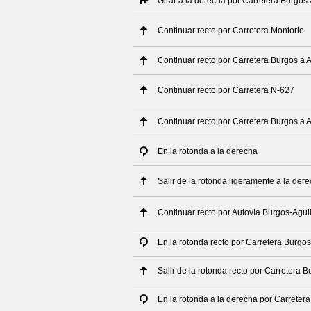
Girar a la derecha por Carretera Burgos
Continuar recto por Carretera Montorio
Continuar recto por Carretera Burgos a
Continuar recto por Carretera N-627
Continuar recto por Carretera Burgos a
En la rotonda a la derecha
Salir de la rotonda ligeramente a la der
Continuar recto por Autovía Burgos-Agu
En la rotonda recto por Carretera Burgo
Salir de la rotonda recto por Carretera
En la rotonda a la derecha por Carrete