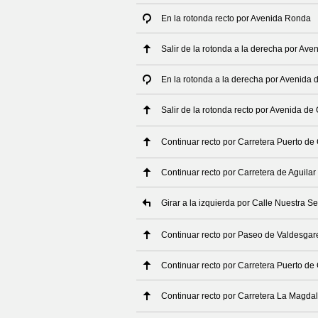
En la rotonda recto por Avenida Ronda
Salir de la rotonda a la derecha por Av
En la rotonda a la derecha por Avenida 
Salir de la rotonda recto por Avenida de
Continuar recto por Carretera Puerto d
Continuar recto por Carretera de Aguilar
Girar a la izquierda por Calle Nuestra Se
Continuar recto por Paseo de Valdesgar
Continuar recto por Carretera Puerto d
Continuar recto por Carretera La Magda