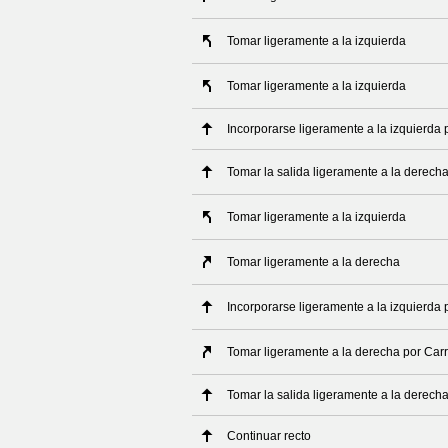
Tomar ligeramente a la izquierda
Tomar ligeramente a la izquierda
Incorporarse ligeramente a la izquierda 
Tomar la salida ligeramente a la derech
Tomar ligeramente a la izquierda
Tomar ligeramente a la derecha
Incorporarse ligeramente a la izquierda
Tomar ligeramente a la derecha por Car
Tomar la salida ligeramente a la derech
Continuar recto