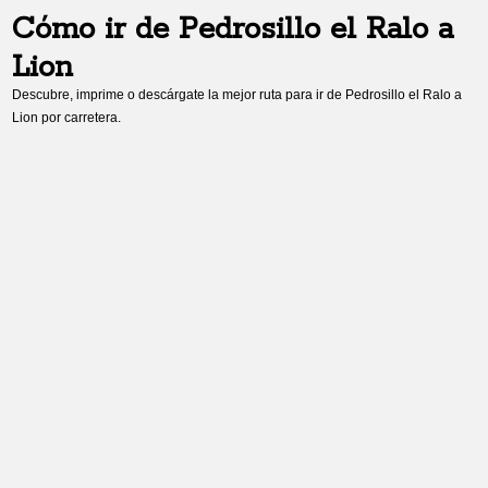
Cómo ir de
Pedrosillo el Ralo
a
Lion
Descubre, imprime o descárgate la mejor ruta para ir de
Pedrosillo el Ralo
a
Lion
por carretera.