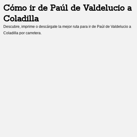
Cómo ir de
Paúl de Valdelucio
a
Coladilla
Descubre, imprime o descárgate la mejor ruta para ir de
Paúl de Valdelucio
a
Coladilla
por carretera.