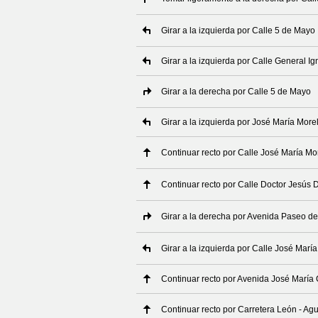
Girar a la izquierda por Calle 5 de Mayo
Girar a la izquierda por Calle General I
Girar a la derecha por Calle 5 de Mayo
Girar a la izquierda por José María Mor
Continuar recto por Calle José María Mo
Continuar recto por Calle Doctor Jesús 
Girar a la derecha por Avenida Paseo de
Girar a la izquierda por Calle José Marí
Continuar recto por Avenida José María
Continuar recto por Carretera León - Ag