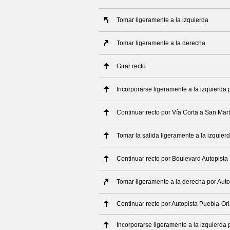
Tomar ligeramente a la izquierda
Tomar ligeramente a la derecha
Girar recto
Incorporarse ligeramente a la izquierda 
Continuar recto por Vía Corta a San Mart
Tomar la salida ligeramente a la izquier
Continuar recto por Boulevard Autopist
Tomar ligeramente a la derecha por Aut
Continuar recto por Autopista Puebla-Or
Incorporarse ligeramente a la izquierda