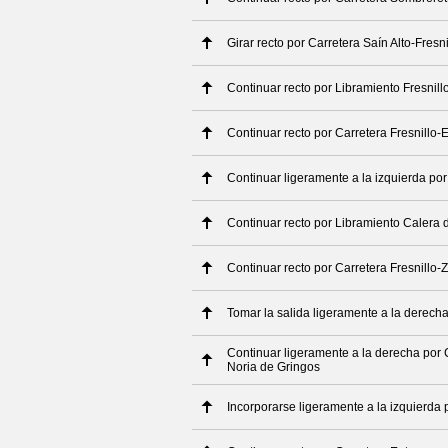
Girar recto por Carretera Saín Alto-Fresni
Continuar recto por Libramiento Fresnill
Continuar recto por Carretera Fresnillo-
Continuar ligeramente a la izquierda por
Continuar recto por Libramiento Calera 
Continuar recto por Carretera Fresnillo-
Tomar la salida ligeramente a la derech
Continuar ligeramente a la derecha por
Noria de Gringos
Incorporarse ligeramente a la izquierda