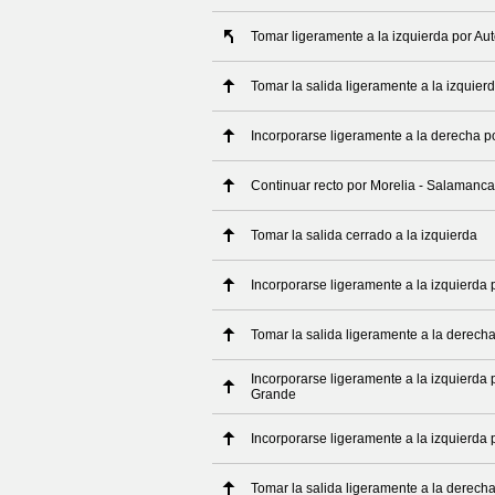
Tomar ligeramente a la izquierda por Au
Tomar la salida ligeramente a la izquier
Incorporarse ligeramente a la derecha 
Continuar recto por Morelia - Salamanca
Tomar la salida cerrado a la izquierda
Incorporarse ligeramente a la izquierda 
Tomar la salida ligeramente a la derech
Incorporarse ligeramente a la izquierda 
Grande
Incorporarse ligeramente a la izquierda 
Tomar la salida ligeramente a la derech