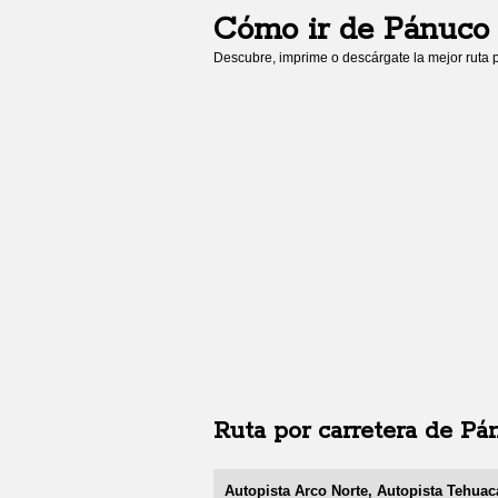
Cómo ir de
Pánuco
Descubre, imprime o descárgate la mejor ruta p
Ruta por carretera de
Pá
Autopista Arco Norte, Autopista Tehuac