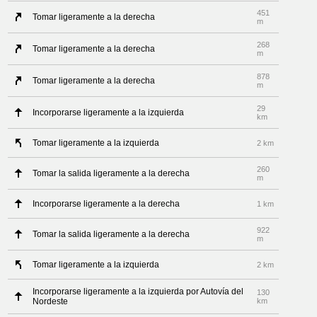
451
Tomar ligeramente a la derecha
m
268
Tomar ligeramente a la derecha
m
878
Tomar ligeramente a la derecha
m
29
Incorporarse ligeramente a la izquierda
km
Tomar ligeramente a la izquierda
2 km
260
Tomar la salida ligeramente a la derecha
m
Incorporarse ligeramente a la derecha
1 km
922
Tomar la salida ligeramente a la derecha
m
Tomar ligeramente a la izquierda
2 km
Incorporarse ligeramente a la izquierda por Autovía del
130
Nordeste
km