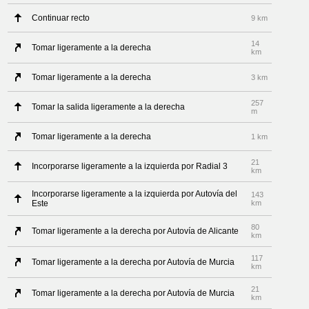
Continuar recto
9 km
14
Tomar ligeramente a la derecha
km
Tomar ligeramente a la derecha
3 km
257
Tomar la salida ligeramente a la derecha
m
Tomar ligeramente a la derecha
1 km
21
Incorporarse ligeramente a la izquierda por Radial 3
km
Incorporarse ligeramente a la izquierda por Autovía del
143
Este
km
80
Tomar ligeramente a la derecha por Autovía de Alicante
km
117
Tomar ligeramente a la derecha por Autovía de Murcia
km
21
Tomar ligeramente a la derecha por Autovía de Murcia
km