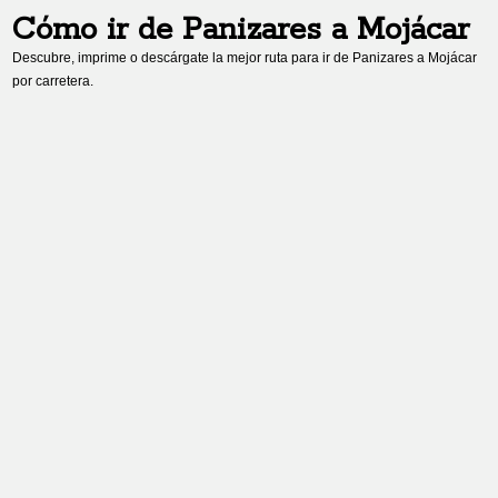
Cómo ir de
Panizares
a
Mojácar
Descubre, imprime o descárgate la mejor ruta para ir de
Panizares
a
Mojácar
por carretera.