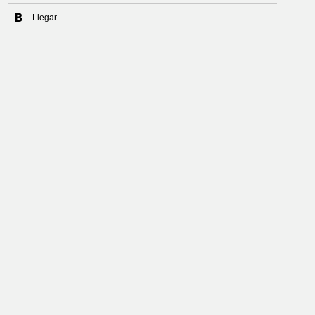
Llegar