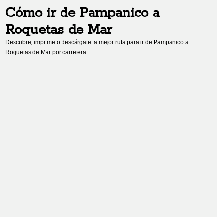
Cómo ir de
Pampanico
a
Roquetas de Mar
Descubre, imprime o descárgate la mejor ruta para ir de
Pampanico
a
Roquetas de Mar
por carretera.