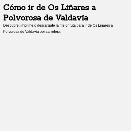
Cómo ir de
Os Liñares
a
Polvorosa de Valdavia
Descubre, imprime o descárgate la mejor ruta para ir de
Os Liñares
a
Polvorosa de Valdavia
por carretera.