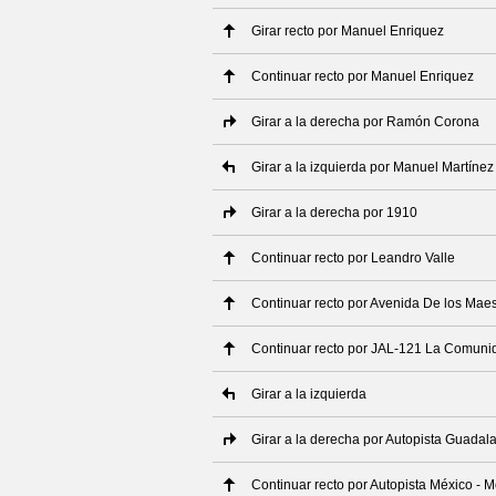
Girar recto por Manuel Enriquez
Continuar recto por Manuel Enriquez
Girar a la derecha por Ramón Corona
Girar a la izquierda por Manuel Martínez
Girar a la derecha por 1910
Continuar recto por Leandro Valle
Continuar recto por Avenida De los Maes
Continuar recto por JAL-121 La Comunid
Girar a la izquierda
Girar a la derecha por Autopista Guadala
Continuar recto por Autopista México - M