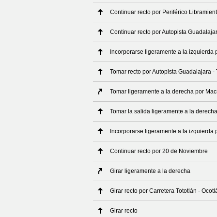
Continuar recto por Periférico Libramien
Continuar recto por Autopista Guadalajar
Incorporarse ligeramente a la izquierda 
Tomar recto por Autopista Guadalajara - 
Tomar ligeramente a la derecha por Mac
Tomar la salida ligeramente a la derech
Incorporarse ligeramente a la izquierda
Continuar recto por 20 de Noviembre
Girar ligeramente a la derecha
Girar recto por Carretera Tototlán - Ocotl
Girar recto