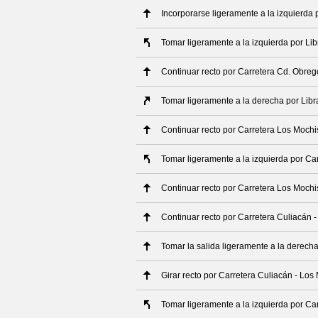
Incorporarse ligeramente a la izquierda
Tomar ligeramente a la izquierda por L
Continuar recto por Carretera Cd. Obre
Tomar ligeramente a la derecha por Li
Continuar recto por Carretera Los Mochi
Tomar ligeramente a la izquierda por Ca
Continuar recto por Carretera Los Mochi
Continuar recto por Carretera Culiacán 
Tomar la salida ligeramente a la derech
Girar recto por Carretera Culiacán - Los
Tomar ligeramente a la izquierda por Ca