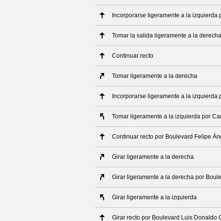
Incorporarse ligeramente a la izquierda 
Tomar la salida ligeramente a la derech
Continuar recto
Tomar ligeramente a la derecha
Incorporarse ligeramente a la izquierda 
Tomar ligeramente a la izquierda por Ca
Continuar recto por Boulevard Felipe Án
Girar ligeramente a la derecha
Girar ligeramente a la derecha por Boul
Girar ligeramente a la izquierda
Girar recto por Boulevard Luis Donaldo 