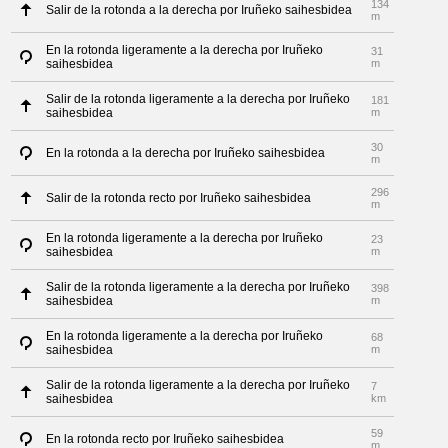
134
Salir de la rotonda a la derecha por Iruñeko saihesbidea
m
En la rotonda ligeramente a la derecha por Iruñeko
31
saihesbidea
m
Salir de la rotonda ligeramente a la derecha por Iruñeko
181
saihesbidea
m
30
En la rotonda a la derecha por Iruñeko saihesbidea
m
296
Salir de la rotonda recto por Iruñeko saihesbidea
m
En la rotonda ligeramente a la derecha por Iruñeko
23
saihesbidea
m
Salir de la rotonda ligeramente a la derecha por Iruñeko
398
saihesbidea
m
En la rotonda ligeramente a la derecha por Iruñeko
68
saihesbidea
m
Salir de la rotonda ligeramente a la derecha por Iruñeko
7
saihesbidea
km
59
En la rotonda recto por Iruñeko saihesbidea
m