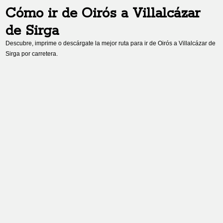
Cómo ir de
Oirós
a
Villalcázar
de Sirga
Descubre, imprime o descárgate la mejor ruta para ir de
Oirós
a
Villalcázar de
Sirga
por carretera.