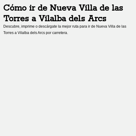
Cómo ir de
Nueva Villa de las
Torres
a
Vilalba dels Arcs
Descubre, imprime o descárgate la mejor ruta para ir de
Nueva Villa de las
Torres
a
Vilalba dels Arcs
por carretera.