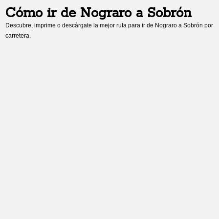
Cómo ir de
Nograro
a
Sobrón
Descubre, imprime o descárgate la mejor ruta para ir de
Nograro
a
Sobrón
por
carretera.