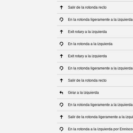
Salir de la rotonda recto
En la rotonda ligeramente a la izquierda
Exit rotary a la izquierda
En la rotonda a la izquierda
Exit rotary a la izquierda
En la rotonda ligeramente a la izquierda
Salir de la rotonda recto
Girar a la izquierda
En la rotonda ligeramente a la izquierda
Salir de la rotonda ligeramente a la izqu
En la rotonda a la izquierda por Ennisc