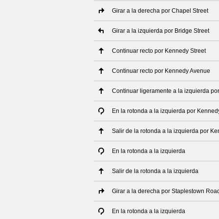
Girar a la derecha por Chapel Street
Girar a la izquierda por Bridge Street
Continuar recto por Kennedy Street
Continuar recto por Kennedy Avenue
Continuar ligeramente a la izquierda p
En la rotonda a la izquierda por Kenne
Salir de la rotonda a la izquierda por 
En la rotonda a la izquierda
Salir de la rotonda a la izquierda
Girar a la derecha por Staplestown Roa
En la rotonda a la izquierda