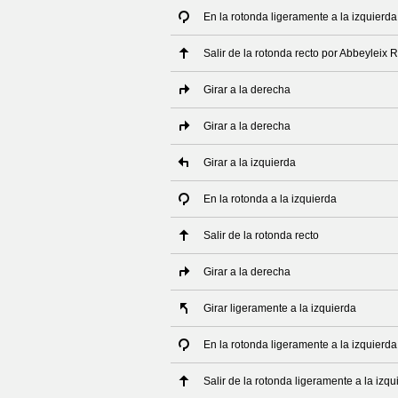
En la rotonda ligeramente a la izquierd
Salir de la rotonda recto por Abbeyleix 
Girar a la derecha
Girar a la derecha
Girar a la izquierda
En la rotonda a la izquierda
Salir de la rotonda recto
Girar a la derecha
Girar ligeramente a la izquierda
En la rotonda ligeramente a la izquierda
Salir de la rotonda ligeramente a la izqu