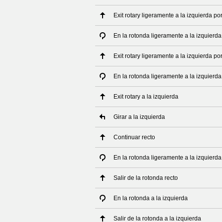
Exit rotary ligeramente a la izquierda p
En la rotonda ligeramente a la izquierd
Exit rotary ligeramente a la izquierda p
En la rotonda ligeramente a la izquierda
Exit rotary a la izquierda
Girar a la izquierda
Continuar recto
En la rotonda ligeramente a la izquierda
Salir de la rotonda recto
En la rotonda a la izquierda
Salir de la rotonda a la izquierda