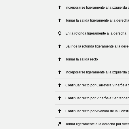
Incorporarse ligeramente a la izquierda
Tomar la salida ligeramente a la derech
En la rotonda ligeramente a la derecha
Salir de la rotonda ligeramente a la der
Tomar la salida recto
Incorporarse ligeramente a la izquierda 
Continuar recto por Carretera Vinaròs a
Continuar recto por Vinaròs a Santander
Continuar recto por Avenida de la Consti
Tomar ligeramente a la derecha por Aven