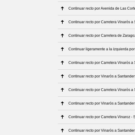
Continuar recto por Avenida de Las Cor
Continuar recto por Carretera Vinaròs a
Continuar recto por Carretera de Zarago
Continuar ligeramente a la izquierda por
Continuar recto por Carretera Vinaròs a
Continuar recto por Vinaròs a Santander
Continuar recto por Carretera Vinaròs a
Continuar recto por Vinaròs a Santander
Continuar recto por Carretera Vinaroz -
Continuar recto por Vinaròs a Santander