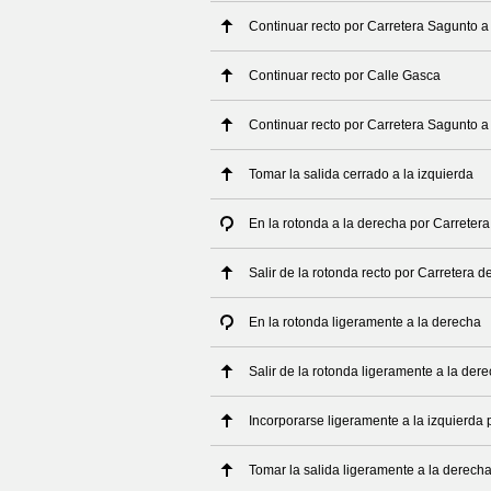
Continuar recto por Carretera Sagunto 
Continuar recto por Calle Gasca
Continuar recto por Carretera Sagunto 
Tomar la salida cerrado a la izquierda
En la rotonda a la derecha por Carreter
Salir de la rotonda recto por Carretera 
En la rotonda ligeramente a la derecha
Salir de la rotonda ligeramente a la der
Incorporarse ligeramente a la izquierda 
Tomar la salida ligeramente a la derech