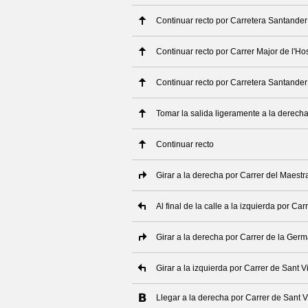
Continuar recto por Carretera Santander
Continuar recto por Carrer Major de l'Ho
Continuar recto por Carretera Santander
Tomar la salida ligeramente a la derech
Continuar recto
Girar a la derecha por Carrer del Maestr
Al final de la calle a la izquierda por Car
Girar a la derecha por Carrer de la Ger
Girar a la izquierda por Carrer de Sant V
Llegar a la derecha por Carrer de Sant V