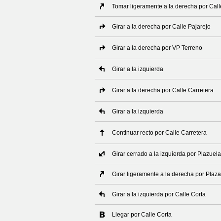
Tomar ligeramente a la derecha por Ca
Girar a la derecha por Calle Pajarejo
Girar a la derecha por VP Terreno
Girar a la izquierda
Girar a la derecha por Calle Carretera
Girar a la izquierda
Continuar recto por Calle Carretera
Girar cerrado a la izquierda por Plazuela
Girar ligeramente a la derecha por Plaz
Girar a la izquierda por Calle Corta
Llegar por Calle Corta