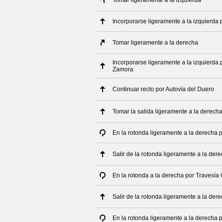
Tomar ligeramente a la izquierda
Incorporarse ligeramente a la izquierda 
Tomar ligeramente a la derecha
Incorporarse ligeramente a la izquierda 
Zamora
Continuar recto por Autovía del Duero
Tomar la salida ligeramente a la derech
En la rotonda ligeramente a la derecha 
Salir de la rotonda ligeramente a la der
En la rotonda a la derecha por Travesía
Salir de la rotonda ligeramente a la der
En la rotonda ligeramente a la derecha 