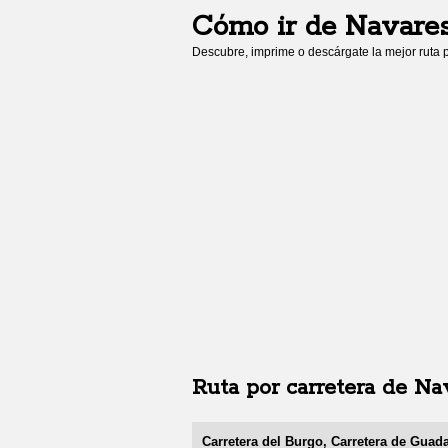
Cómo ir de
Navares
Descubre, imprime o descárgate la mejor ruta p
Ruta por carretera de
Nav
Carretera del Burgo, Carretera de Guada