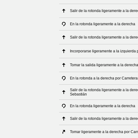
Salir de la rotonda ligeramente a la der
En la rotonda ligeramente a la derecha
Salir de la rotonda ligeramente a la der
Incorporarse ligeramente a la izquierda 
Tomar la salida ligeramente a la derech
En la rotonda a la derecha por Carrete
Salir de la rotonda ligeramente a la de
Sebastián
En la rotonda ligeramente a la derecha
Salir de la rotonda ligeramente a la der
Tomar ligeramente a la derecha por Carr