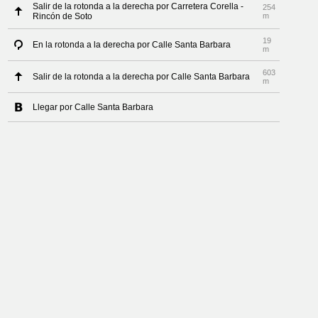
Salir de la rotonda a la derecha por Carretera Corella -
254
Rincón de Soto
m
19
En la rotonda a la derecha por Calle Santa Barbara
m
603
Salir de la rotonda a la derecha por Calle Santa Barbara
m
Llegar por Calle Santa Barbara