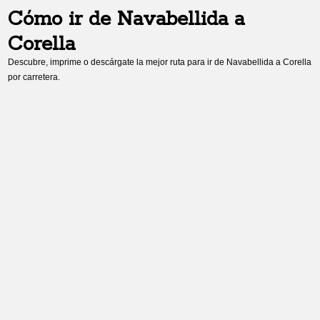
Cómo ir de
Navabellida
a
Corella
Descubre, imprime o descárgate la mejor ruta para ir de
Navabellida
a
Corella
por carretera.