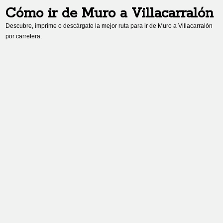
Cómo ir de
Muro
a
Villacarralón
Descubre, imprime o descárgate la mejor ruta para ir de
Muro
a
Villacarralón
por carretera.