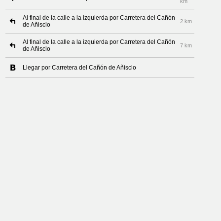
km
Al final de la calle a la izquierda por Carretera del Cañón
2 km
de Añisclo
Al final de la calle a la izquierda por Carretera del Cañón
7 km
de Añisclo
Llegar por Carretera del Cañón de Añisclo