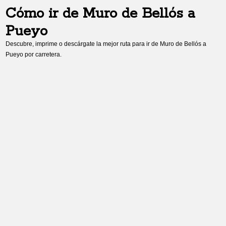
Cómo ir de
Muro de Bellós
a
Pueyo
Descubre, imprime o descárgate la mejor ruta para ir de
Muro de Bellós
a
Pueyo
por carretera.