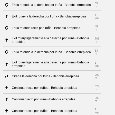
55
En la rotonda a la derecha por Iruña - Behobia errepidea
m
1
Exit rotary a la derecha por Iruña - Behobia errepidea
km
45
En la rotonda recto por Iruña - Behobia errepidea
m
Exit rotary ligeramente a la derecha por Iruña - Behobia
799
errepidea
m
53
En la rotonda a la derecha por Iruña - Behobia errepidea
m
Exit rotary ligeramente a la derecha por Iruña - Behobia
1
errepidea
km
290
Girar a la derecha por Iruña - Behobia errepidea
m
624
Continuar recto por Iruñea - Behobia errepidea
m
990
Continuar recto por Iruña - Behobia errepidea
m
1
Continuar recto por Iruñea - Behobia errepidea
km