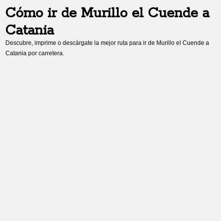
Cómo ir de
Murillo el Cuende
a
Catania
Descubre, imprime o descárgate la mejor ruta para ir de
Murillo el Cuende
a
Catania
por carretera.