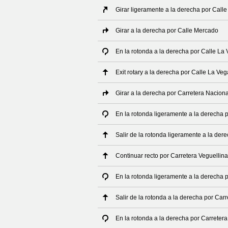
Girar ligeramente a la derecha por Call
Girar a la derecha por Calle Mercado
En la rotonda a la derecha por Calle La
Exit rotary a la derecha por Calle La Veg
Girar a la derecha por Carretera Nacion
En la rotonda ligeramente a la derecha 
Salir de la rotonda ligeramente a la der
Continuar recto por Carretera Veguellina
En la rotonda ligeramente a la derecha 
Salir de la rotonda a la derecha por Car
En la rotonda a la derecha por Carretera