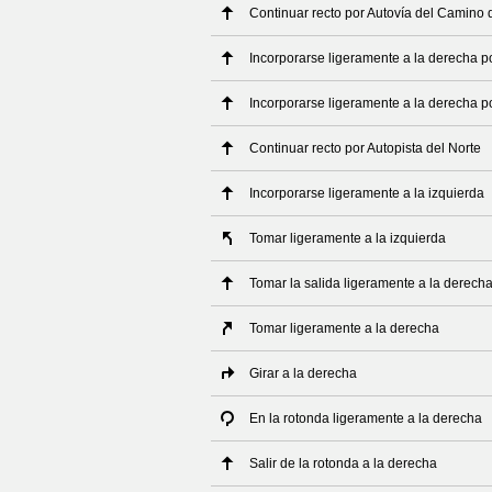
Continuar recto por Autovía del Camino 
Incorporarse ligeramente a la derecha p
Incorporarse ligeramente a la derecha po
Continuar recto por Autopista del Norte
Incorporarse ligeramente a la izquierda
Tomar ligeramente a la izquierda
Tomar la salida ligeramente a la derech
Tomar ligeramente a la derecha
Girar a la derecha
En la rotonda ligeramente a la derecha
Salir de la rotonda a la derecha