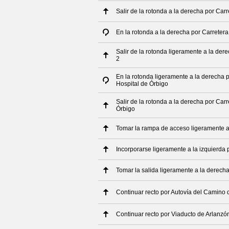
Salir de la rotonda a la derecha por Car
En la rotonda a la derecha por Carretera
Salir de la rotonda ligeramente a la der
2
En la rotonda ligeramente a la derecha
Hospital de Órbigo
Salir de la rotonda a la derecha por Ca
Órbigo
Tomar la rampa de acceso ligeramente a 
Incorporarse ligeramente a la izquierda 
Tomar la salida ligeramente a la derech
Continuar recto por Autovía del Camino 
Continuar recto por Viaducto de Arlanzó