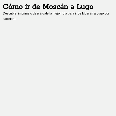
Cómo ir de
Moscán
a
Lugo
Descubre, imprime o descárgate la mejor ruta para ir de
Moscán
a
Lugo
por
carretera.